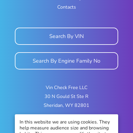
Contacts
Search By VIN
Search By Engine Family No
Vin Check Free LLC
30 N Gould St Ste R
Sheridan, WY 82801
In this website we are using cookies. They
help measure audience size and browsing